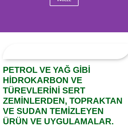
PETROL VE YAĞ GİBİ
HİDROKARBON VE
TÜREVLERİNİ SERT
ZEMİNLERDEN, TOPRAKTAN
VE SUDAN TEMİZLEYEN
ÜRÜN VE UYGULAMALAR.