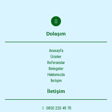
Dolaşım
Anasayfa
Ürünler
Referanslar
Belegeler
Hakkımızda
İletişim
İletişim
0850 220 49 70