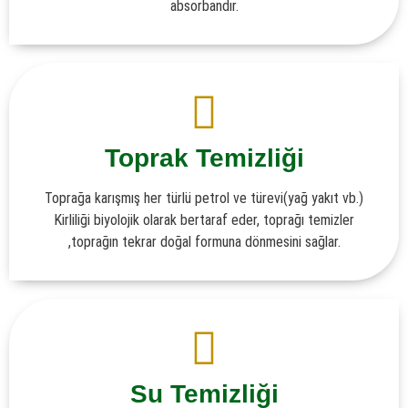
absorbandır.
Toprak Temizliği
Toprağa karışmış her türlü petrol ve türevi(yağ yakıt vb.)
Kirliliği biyolojik olarak bertaraf eder, toprağı temizler
,toprağın tekrar doğal formuna dönmesini sağlar.
Su Temizliği