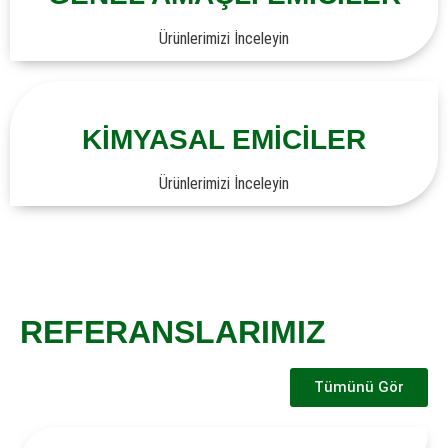
Ürünlerimizi İnceleyin
KİMYASAL EMİCİLER
Ürünlerimizi İnceleyin
REFERANSLARIMIZ
Tümünü Gör