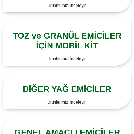
Ürünlerimizi İnceleyin
TOZ ve GRANÜL EMİCİLER
İÇİN MOBİL KİT
Ürünlerimizi İnceleyin
DİĞER YAĞ EMİCİLER
Ürünlerimizi İnceleyin
GENEL AMAÇLI EMİCİLER